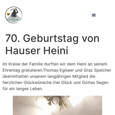
70. Geburtstag von
Hauser Heini
Im Kreise der Familie durften wir dem Heini an seinem
Ehrentag gratulieren.Thomas Eglseer und Graz Speicher
übermittelten unserem langjährigen Mitglied die
herzlichen Glückwünsche.Viel Glück und Gottes Segen
für ein langes Leben.