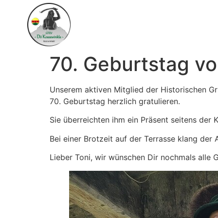
70. Geburtstag vo
Unserem aktiven Mitglied der Historischen Gr
70. Geburtstag herzlich gratulieren.
Sie überreichten ihm ein Präsent seitens der 
Bei einer Brotzeit auf der Terrasse klang der
Lieber Toni, wir wünschen Dir nochmals alle 