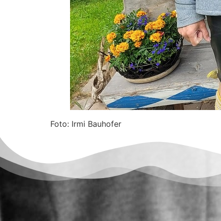
Foto: Irmi Bauhofer