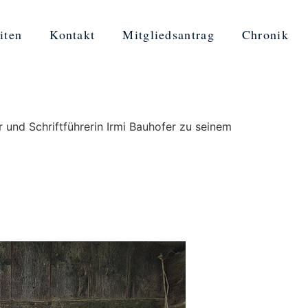
iten
Kontakt
Mitgliedsantrag
Chronik
und Schriftführerin Irmi Bauhofer zu seinem