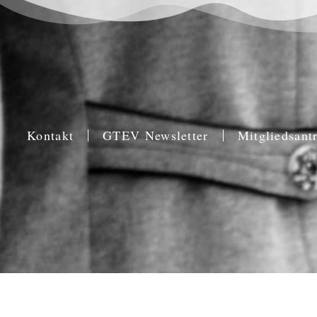
Kontakt
GTEV Newsletter
Mitgliedsant