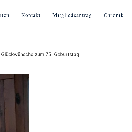
iten
Kontakt
Mitgliedsantrag
Chronik
e Glückwünsche zum 75. Geburtstag.