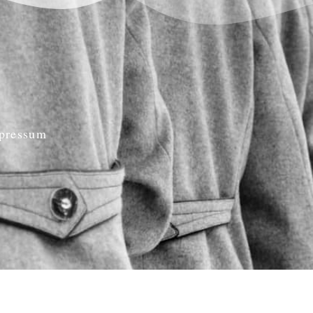
pressum