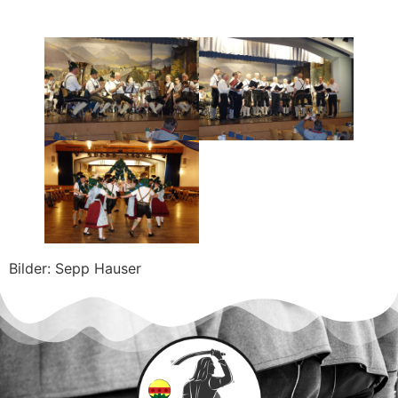
Bilder: Sepp Hauser