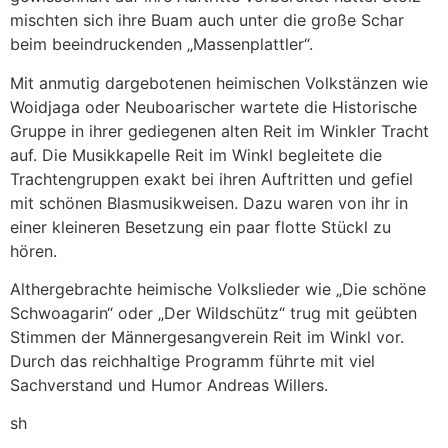
mischten sich ihre Buam auch unter die große Schar
beim beeindruckenden „Massenplattler“.
Mit anmutig dargebotenen heimischen Volkstänzen wie
Woidjaga oder Neuboarischer wartete die Historische
Gruppe in ihrer gediegenen alten Reit im Winkler Tracht
auf. Die Musikkapelle Reit im Winkl begleitete die
Trachtengruppen exakt bei ihren Auftritten und gefiel
mit schönen Blasmusikweisen. Dazu waren von ihr in
einer kleineren Besetzung ein paar flotte Stückl zu
hören.
Althergebrachte heimische Volkslieder wie „Die schöne
Schwoagarin“ oder „Der Wildschütz“ trug mit geübten
Stimmen der Männergesangverein Reit im Winkl vor.
Durch das reichhaltige Programm führte mit viel
Sachverstand und Humor Andreas Willers.
sh