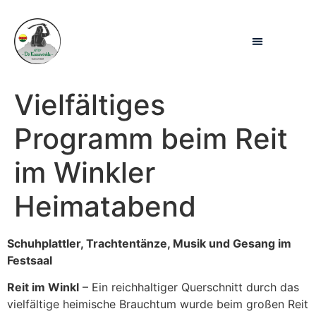
Inhalt
springen
Vielfältiges
Programm beim Reit
im Winkler
Heimatabend
Schuhplattler, Trachtentänze, Musik und Gesang im
Festsaal
Reit im Winkl
– Ein reichhaltiger Querschnitt durch das
vielfältige heimische Brauchtum wurde beim großen Reit